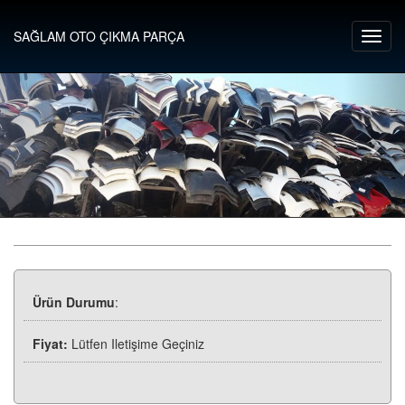
SAĞLAM OTO ÇIKMA PARÇA
Ürün Durumu
:
Fiyat:
Lütfen Iletişime Geçiniz