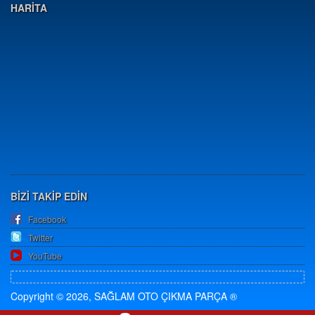
HARİTA
BİZİ TAKİP EDİN
Facebook
Twitter
YouTube
Copyright © 2026, SAĞLAM OTO ÇIKMA PARÇA ®