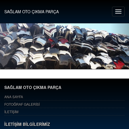
SAĞLAM OTO ÇIKMA PARÇA
SAĞLAM OTO ÇIKMA PARÇA
ANA SAYFA
FOTOĞRAF GALERİSİ
İLETİŞİM
İLETİŞİM BİLGİLERİMİZ