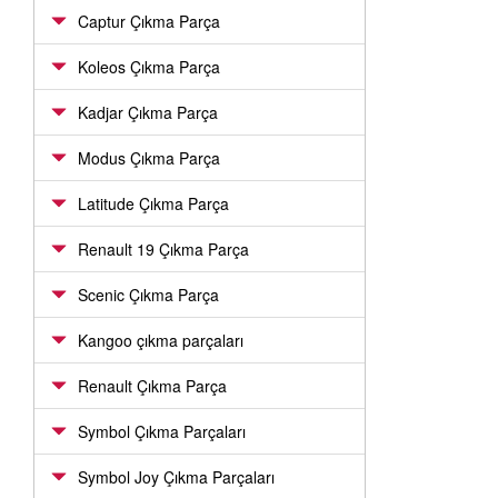
Captur Çıkma Parça
Koleos Çıkma Parça
Kadjar Çıkma Parça
Modus Çıkma Parça
Latitude Çıkma Parça
Renault 19 Çıkma Parça
Scenic Çıkma Parça
Kangoo çıkma parçaları
Renault Çıkma Parça
Symbol Çıkma Parçaları
Symbol Joy Çıkma Parçaları