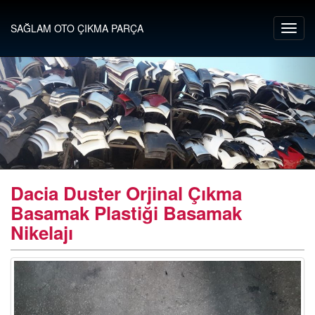
SAĞLAM OTO ÇIKMA PARÇA
Dacia Duster Orjinal Çıkma
Basamak Plastiği Basamak
Nikelajı