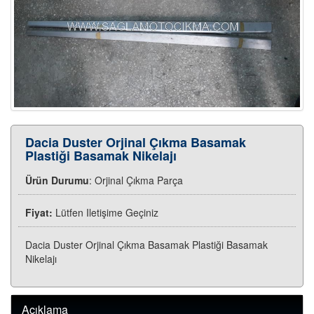
Dacia Duster Orjinal Çıkma Basamak
Plastiği Basamak Nikelajı
Ürün Durumu
: Orjinal Çıkma Parça
Fiyat:
Lütfen Iletişime Geçiniz
Dacia Duster Orjinal Çıkma Basamak Plastiği Basamak
Nikelajı
Açıklama