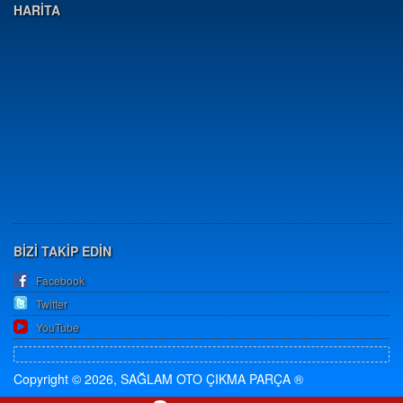
HARİTA
BİZİ TAKİP EDİN
Facebook
Twitter
YouTube
Copyright © 2026, SAĞLAM OTO ÇIKMA PARÇA ®