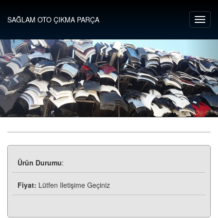
SAĞLAM OTO ÇIKMA PARÇA
Ürün Durumu
:
Fiyat:
Lütfen Iletişime Geçiniz