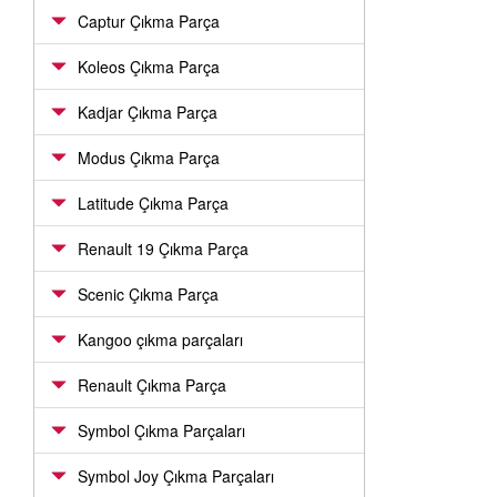
Captur Çıkma Parça
Koleos Çıkma Parça
Kadjar Çıkma Parça
Modus Çıkma Parça
Latitude Çıkma Parça
Renault 19 Çıkma Parça
Scenic Çıkma Parça
Kangoo çıkma parçaları
Renault Çıkma Parça
Symbol Çıkma Parçaları
Symbol Joy Çıkma Parçaları