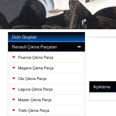
Ürün Grupları
Renault Çıkma Parçaları
Fluence Çıkma Parça
Megane Çıkma Parça
Clio Çıkma Parça
Açıklama
Laguna Çıkma Parça
Master Çıkma Parça
Trafic Çıkma Parça