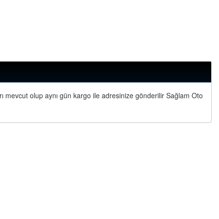
ı mevcut olup aynı gün kargo ile adresinize gönderilir Sağlam Oto