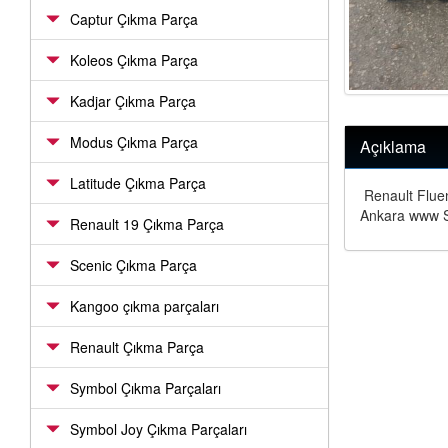
Captur Çıkma Parça
Koleos Çıkma Parça
Kadjar Çıkma Parça
Modus Çıkma Parça
Açıklama
Latitude Çıkma Parça
Renault Fluen
Ankara www S
Renault 19 Çıkma Parça
Scenic Çıkma Parça
Kangoo çıkma parçaları
Renault Çıkma Parça
Symbol Çıkma Parçaları
Symbol Joy Çıkma Parçaları