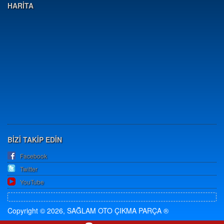
HARİTA
BİZİ TAKİP EDİN
Facebook
Twitter
YouTube
Copyright © 2026, SAĞLAM OTO ÇIKMA PARÇA ®