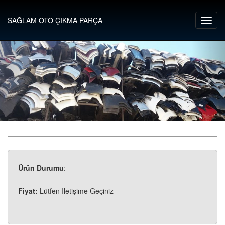
SAĞLAM OTO ÇIKMA PARÇA
Ürün Durumu
:
Fiyat:
Lütfen Iletişime Geçiniz