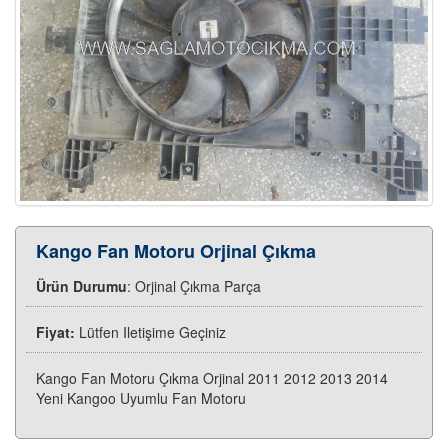
Kango Fan Motoru Orjinal Çıkma
Ürün Durumu
: Orjinal Çıkma Parça
Fiyat:
Lütfen Iletişime Geçiniz
Kango Fan Motoru Çıkma Orjinal 2011 2012 2013 2014
Yeni Kangoo Uyumlu Fan Motoru