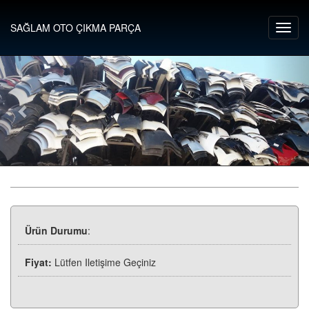
SAĞLAM OTO ÇIKMA PARÇA
Ürün Durumu
:
Fiyat:
Lütfen Iletişime Geçiniz