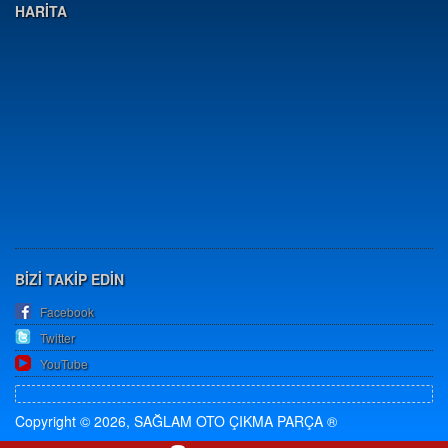
HARİTA
BİZİ TAKİP EDİN
Facebook
Twitter
YouTube
Copyright © 2026, SAĞLAM OTO ÇIKMA PARÇA ®