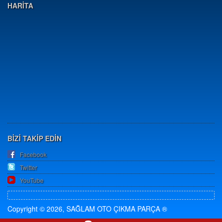
HARİTA
BİZİ TAKİP EDİN
Facebook
Twitter
YouTube
Copyright © 2026, SAĞLAM OTO ÇIKMA PARÇA ®