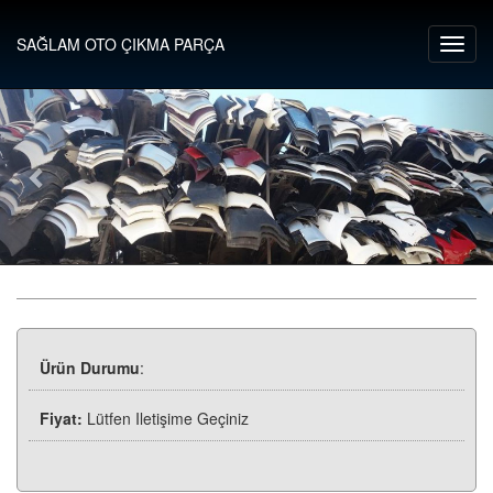
SAĞLAM OTO ÇIKMA PARÇA
Ürün Durumu
:
Fiyat:
Lütfen Iletişime Geçiniz