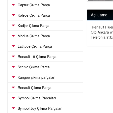
Captur Çıkma Parça
Açıklama
Koleos Çıkma Parça
Kadjar Çıkma Parça
Renault Flue
Oto Ankara w
Modus Çıkma Parça
Telefonla irtib
Latitude Çıkma Parça
Renault 19 Çıkma Parça
Scenic Çıkma Parça
Kangoo çıkma parçaları
Renault Çıkma Parça
Symbol Çıkma Parçaları
Symbol Joy Çıkma Parçaları