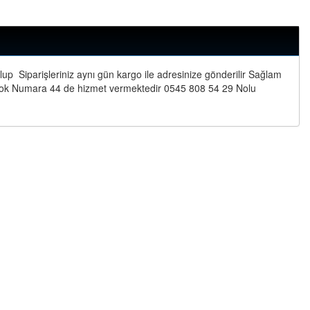
up Siparişleriniz aynı gün kargo ile adresinize gönderilir Sağlam
lok Numara 44 de hizmet vermektedir 0545 808 54 29 Nolu