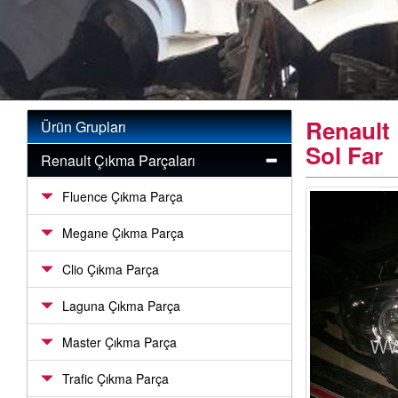
Renault 
Ürün Grupları
Sol Far
Renault Çıkma Parçaları
Fluence Çıkma Parça
Megane Çıkma Parça
Clio Çıkma Parça
Laguna Çıkma Parça
Master Çıkma Parça
Trafic Çıkma Parça