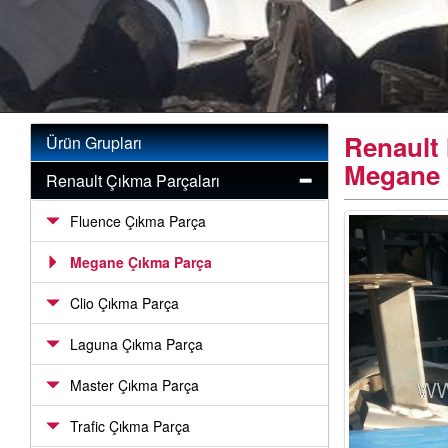
Renault
Ürün Grupları
Megane 
Renault Çıkma Parçaları
Fluence Çıkma Parça
Megane Çıkma Parça
Clio Çıkma Parça
Laguna Çıkma Parça
Master Çıkma Parça
Trafic Çıkma Parça