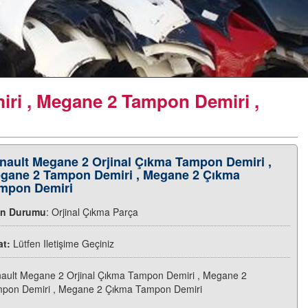
ri , Megane 2 Tampon Demiri ,
nault Megane 2 Orjinal Çıkma Tampon Demiri ,
gane 2 Tampon Demiri , Megane 2 Çıkma
mpon Demiri
ün Durumu
: Orjinal Çıkma Parça
at:
Lütfen Iletişime Geçiniz
ault Megane 2 Orjinal Çıkma Tampon Demiri , Megane 2
pon Demiri , Megane 2 Çıkma Tampon Demiri