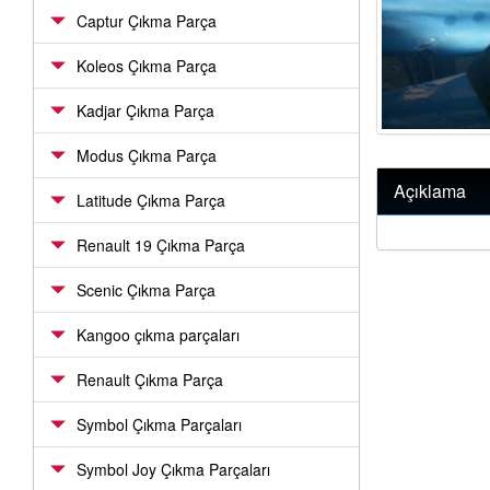
Captur Çıkma Parça
Koleos Çıkma Parça
Kadjar Çıkma Parça
Modus Çıkma Parça
Açıklama
Latitude Çıkma Parça
Renault 19 Çıkma Parça
Scenic Çıkma Parça
Kangoo çıkma parçaları
Renault Çıkma Parça
Symbol Çıkma Parçaları
Symbol Joy Çıkma Parçaları