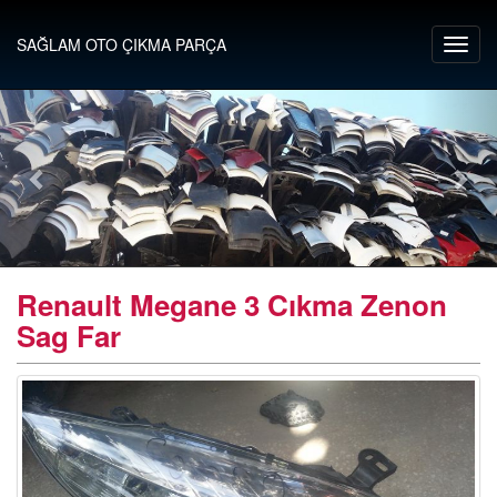
SAĞLAM OTO ÇIKMA PARÇA
Renault Megane 3 Cıkma Zenon
Sag Far