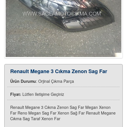
Renault Megane 3 Cıkma Zenon Sag Far
Ürün Durumu
: Orjinal Çıkma Parça
Fiyat:
Lütfen Iletişime Geçiniz
Renault Megane 3 Cıkma Zenon Sag Far Megan Xenon
Far Reno Megan Sag Far Xenon Sağ Far Renault Megane
Cıkma Sag Taraf Xenon Far