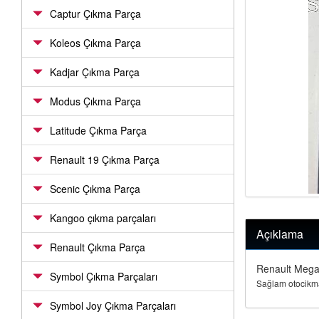
Captur Çıkma Parça
Koleos Çıkma Parça
Kadjar Çıkma Parça
Modus Çıkma Parça
Latitude Çıkma Parça
Renault 19 Çıkma Parça
Scenic Çıkma Parça
Kangoo çıkma parçaları
Açıklama
Renault Çıkma Parça
Renault Mega
Symbol Çıkma Parçaları
Sağlam otocikma
Symbol Joy Çıkma Parçaları