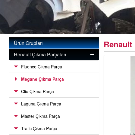
Renault 
Ürün Grupları
Renault Çıkma Parçaları
Fluence Çıkma Parça
Megane Çıkma Parça
Clio Çıkma Parça
Laguna Çıkma Parça
Master Çıkma Parça
Trafic Çıkma Parça