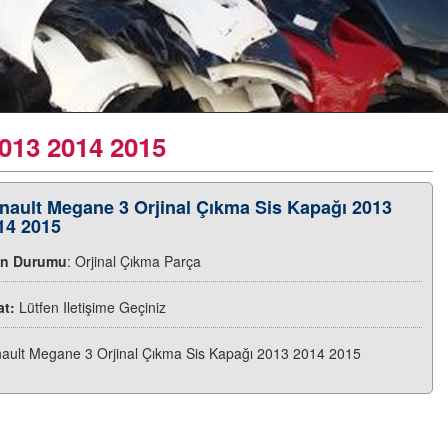
013 2014 2015
nault Megane 3 Orjinal Çıkma Sis Kapağı 2013
14 2015
ün Durumu
: Orjinal Çıkma Parça
at:
Lütfen Iletişime Geçiniz
ault Megane 3 Orjinal Çıkma Sis Kapağı 2013 2014 2015