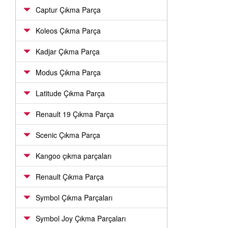
Captur Çıkma Parça
Koleos Çıkma Parça
Kadjar Çıkma Parça
Modus Çıkma Parça
Latitude Çıkma Parça
Renault 19 Çıkma Parça
Scenic Çıkma Parça
Kangoo çıkma parçaları
Renault Çıkma Parça
Symbol Çıkma Parçaları
Symbol Joy Çıkma Parçaları