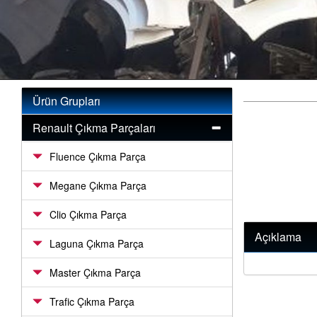
Ürün Grupları
Renault Çıkma Parçaları
Fluence Çıkma Parça
Megane Çıkma Parça
Clio Çıkma Parça
Açıklama
Laguna Çıkma Parça
Master Çıkma Parça
Trafic Çıkma Parça