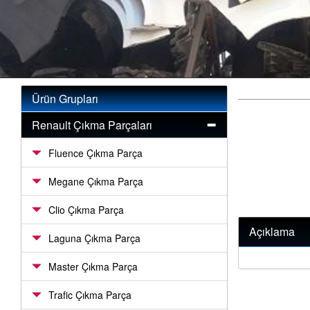
Ürün Grupları
Renault Çıkma Parçaları
Fluence Çıkma Parça
Megane Çıkma Parça
Clio Çıkma Parça
Açıklama
Laguna Çıkma Parça
Master Çıkma Parça
Trafic Çıkma Parça