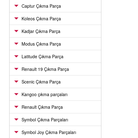
Captur Çıkma Parça
Koleos Çıkma Parça
Kadjar Çıkma Parça
Modus Çıkma Parça
Latitude Çıkma Parça
Renault 19 Çıkma Parça
Scenic Çıkma Parça
Kangoo çıkma parçaları
Renault Çıkma Parça
Symbol Çıkma Parçaları
Symbol Joy Çıkma Parçaları