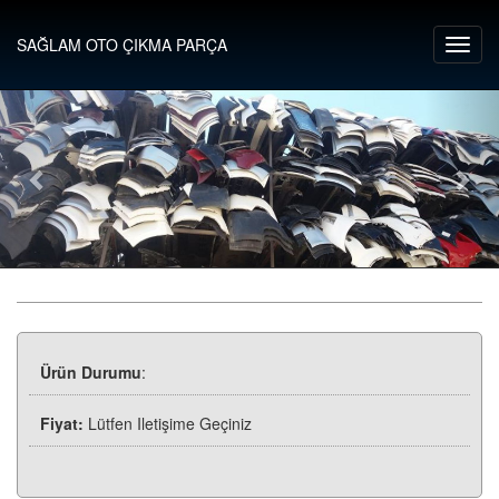
SAĞLAM OTO ÇIKMA PARÇA
Ürün Durumu
:
Fiyat:
Lütfen Iletişime Geçiniz