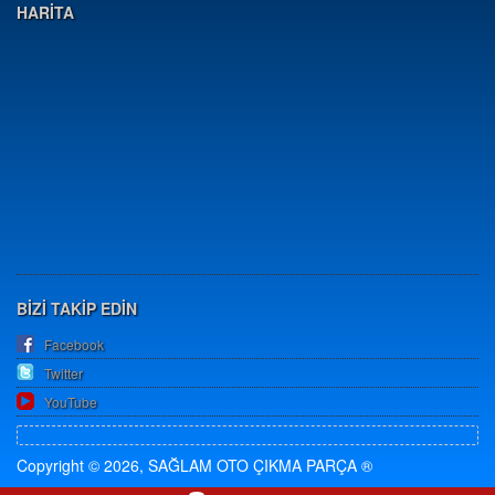
HARİTA
BİZİ TAKİP EDİN
Facebook
Twitter
YouTube
Copyright © 2026, SAĞLAM OTO ÇIKMA PARÇA ®