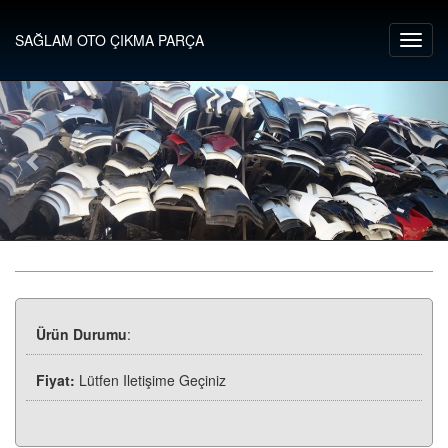
SAĞLAM OTO ÇIKMA PARÇA
Ürün Durumu
:
Fiyat:
Lütfen Iletişime Geçiniz