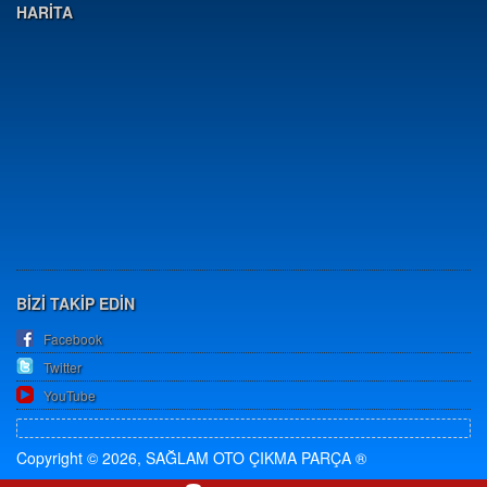
HARİTA
BİZİ TAKİP EDİN
Facebook
Twitter
YouTube
Copyright © 2026, SAĞLAM OTO ÇIKMA PARÇA ®