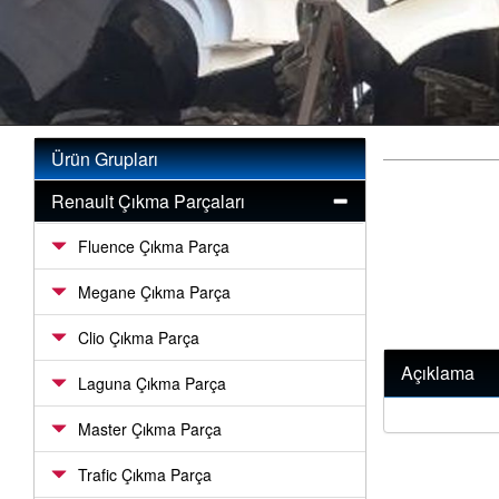
Ürün Grupları
Renault Çıkma Parçaları
Fluence Çıkma Parça
Megane Çıkma Parça
Clio Çıkma Parça
Açıklama
Laguna Çıkma Parça
Master Çıkma Parça
Trafic Çıkma Parça