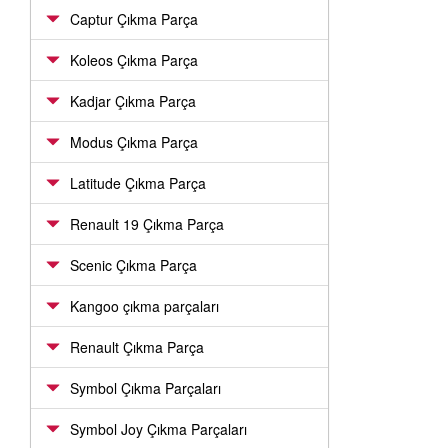
Captur Çıkma Parça
Koleos Çıkma Parça
Kadjar Çıkma Parça
Modus Çıkma Parça
Latitude Çıkma Parça
Renault 19 Çıkma Parça
Scenic Çıkma Parça
Kangoo çıkma parçaları
Renault Çıkma Parça
Symbol Çıkma Parçaları
Symbol Joy Çıkma Parçaları