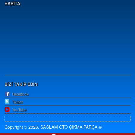
HARİTA
BİZİ TAKİP EDİN
Facebook
Twitter
YouTube
Copyright © 2026, SAĞLAM OTO ÇIKMA PARÇA ®