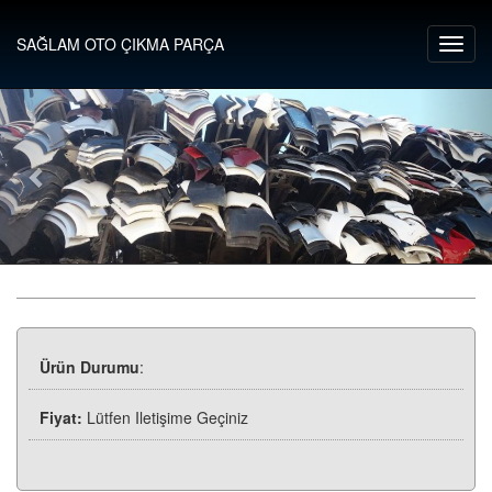
SAĞLAM OTO ÇIKMA PARÇA
Ürün Durumu
:
Fiyat:
Lütfen Iletişime Geçiniz