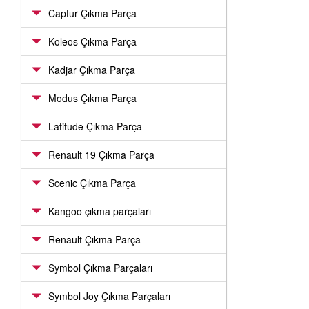
Captur Çıkma Parça
Koleos Çıkma Parça
Kadjar Çıkma Parça
Modus Çıkma Parça
Latitude Çıkma Parça
Renault 19 Çıkma Parça
Scenic Çıkma Parça
Kangoo çıkma parçaları
Renault Çıkma Parça
Symbol Çıkma Parçaları
Symbol Joy Çıkma Parçaları