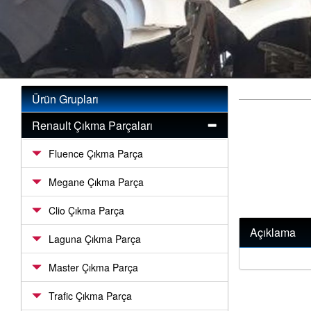
Ürün Grupları
Renault Çıkma Parçaları
Fluence Çıkma Parça
Megane Çıkma Parça
Clio Çıkma Parça
Açıklama
Laguna Çıkma Parça
Master Çıkma Parça
Trafic Çıkma Parça