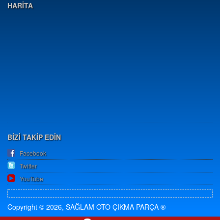
HARİTA
BİZİ TAKİP EDİN
Facebook
Twitter
YouTube
Copyright © 2026, SAĞLAM OTO ÇIKMA PARÇA ®