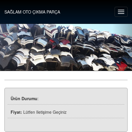
SAĞLAM OTO ÇIKMA PARÇA
Ürün Durumu
:
Fiyat:
Lütfen Iletişime Geçiniz